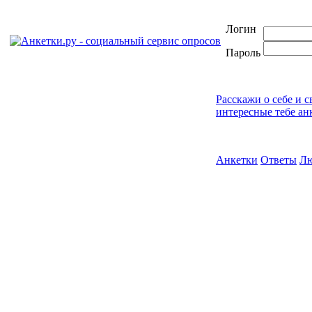
Логин
Пароль
Расскажи о себе и 
интересные тебе ан
Анкетки
Ответы
Л