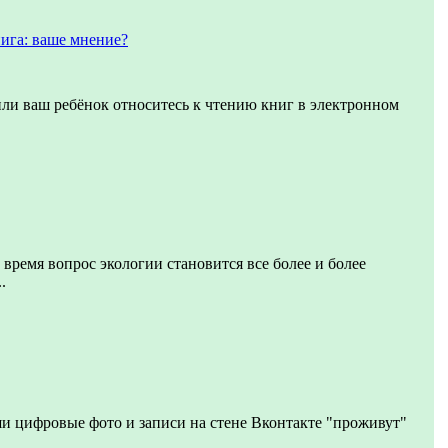
ига: ваше мнение?
или ваш ребёнок относитесь к чтению книг в электронном
 время вопрос экологии становится все более и более
.
и цифровые фото и записи на стене Вконтакте "проживут"