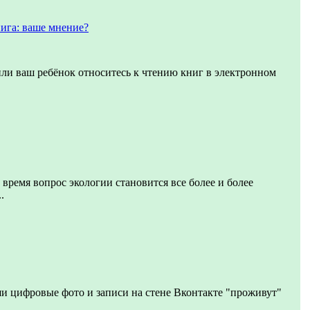
ига: ваше мнение?
или ваш ребёнок относитесь к чтению книг в электронном
 время вопрос экологии становится все более и более
.
и цифровые фото и записи на стене Вконтакте "проживут"