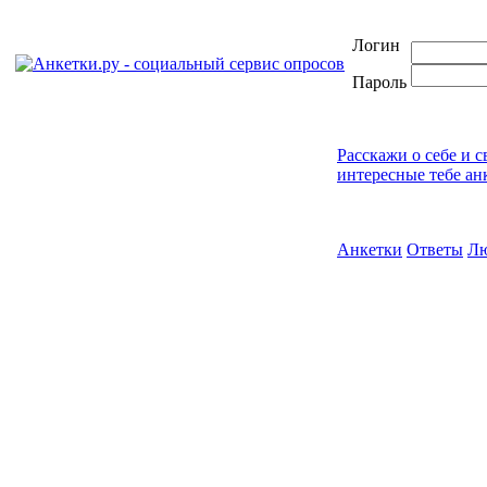
Логин
Пароль
Расскажи о себе и 
интересные тебе ан
Анкетки
Ответы
Л