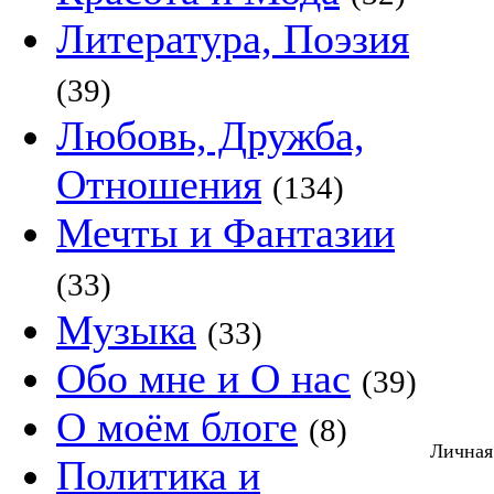
Литература, Поэзия
(39)
Любовь, Дружба,
Отношения
(134)
Мечты и Фантазии
(33)
Музыка
(33)
Обо мне и О нас
(39)
О моём блоге
(8)
Личная
Политика и