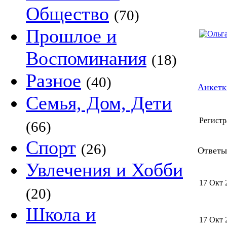
Общество
(70)
Прошлое и
Воспоминания
(18)
Разное
(40)
Анкетк
Семья, Дом, Дети
Регистр
(66)
Спорт
(26)
Ответы 
Увлечения и Хобби
17 Окт 
(20)
Школа и
17 Окт 