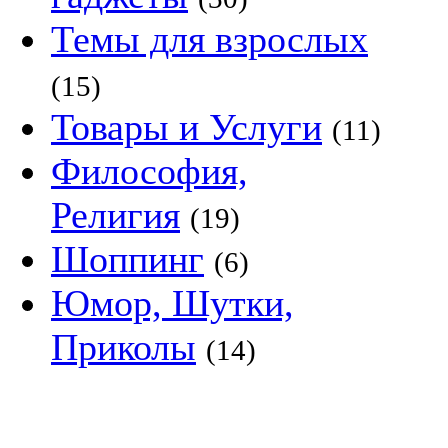
Темы для взрослых
(15)
Товары и Услуги
(11)
Философия,
Религия
(19)
Шоппинг
(6)
Юмор, Шутки,
Приколы
(14)