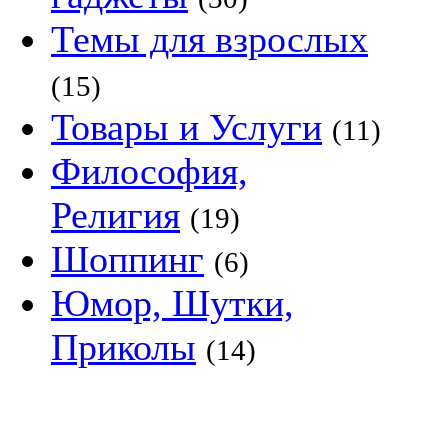
Темы для взрослых
(15)
Товары и Услуги
(11)
Философия,
Религия
(19)
Шоппинг
(6)
Юмор, Шутки,
Приколы
(14)