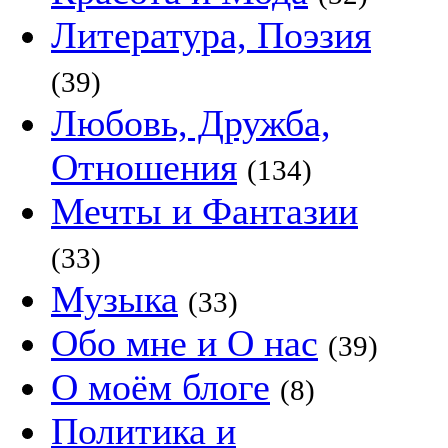
Литература, Поэзия
(39)
Любовь, Дружба,
Отношения
(134)
Мечты и Фантазии
(33)
Музыка
(33)
Обо мне и О нас
(39)
О моём блоге
(8)
Политика и