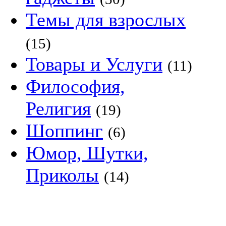
Темы для взрослых
(15)
Товары и Услуги
(11)
Философия,
Религия
(19)
Шоппинг
(6)
Юмор, Шутки,
Приколы
(14)