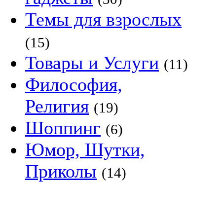
Темы для взрослых
(15)
Товары и Услуги
(11)
Философия,
Религия
(19)
Шоппинг
(6)
Юмор, Шутки,
Приколы
(14)