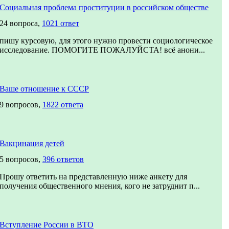
Социальная проблема проституции в российском обществе
24 вопроса,
1021 ответ
пишу курсовую, для этого нужно провести социологическое
исследование. ПОМОГИТЕ ПОЖАЛУЙСТА! всё анони...
Ваше отношение к СССР
9 вопросов,
1822 ответа
Вакцинация детей
5 вопросов,
396 ответов
Прошу ответить на представленную ниже анкету для
получения общественного мнения, кого не затруднит п...
Вступление России в ВТО