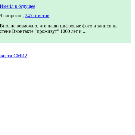
Имейл в будущее
9 вопросов,
245 ответов
Вполне возможно, что наши цифровые фото и записи на
стене Вконтакте "проживут" 1000 лет и ...
вости СМИ2