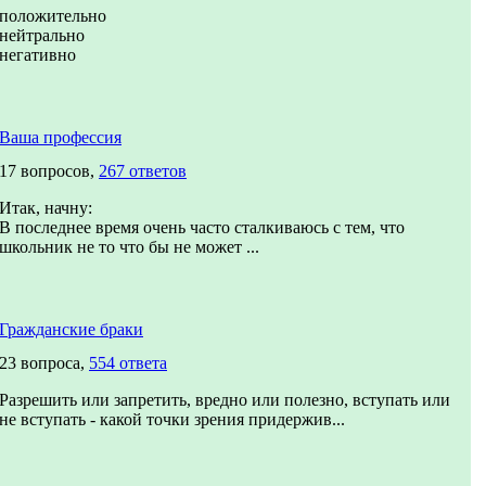
положительно
нейтрально
негативно
Ваша профессия
17 вопросов,
267 ответов
Итак, начну:
В последнее время очень часто сталкиваюсь с тем, что
школьник не то что бы не может ...
Гражданские браки
23 вопроса,
554 ответа
Разрешить или запретить, вредно или полезно, вступать или
не вступать - какой точки зрения придержив...