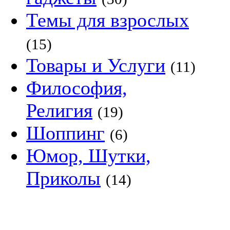
Темы для взрослых
(15)
Товары и Услуги
(11)
Философия,
Религия
(19)
Шоппинг
(6)
Юмор, Шутки,
Приколы
(14)