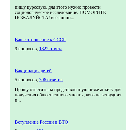
пишу курсовую, для этого нужно провести
социологическое исследование. ПОМОГИТЕ
ПОЖАЛУЙСТА! всё анони...
Ваше отношение к СССР
9 вопросов,
1822 ответа
Вакцинация детей
5 вопросов,
396 ответов
Прошу ответить на представленную ниже анкету для
получения общественного мнения, кого не затруднит
п...
Вступление России в ВТО