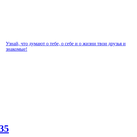
Узнай, что думают о тебе, о себе и о жизни твои друзья и
знакомые!
35