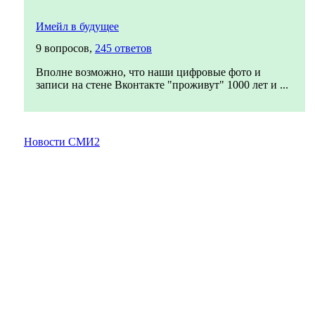
Имейл в будущее
9 вопросов,
245 ответов
Вполне возможно, что наши цифровые фото и
записи на стене Вконтакте "проживут" 1000 лет и ...
Новости СМИ2