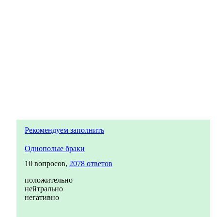
Рекомендуем заполнить
Однополые браки
10 вопросов,
2078 ответов
положительно
нейтрально
негативно