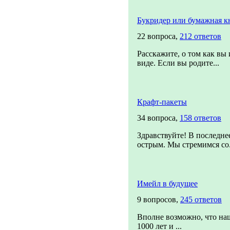
Букридер или бумажная к
22 вопроса,
212 ответов
Расскажите, о том как вы
виде. Если вы родите...
Крафт-пакеты
34 вопроса,
158 ответов
Здравствуйте! В последне
острым. Мы стремимся со.
Имейл в будущее
9 вопросов,
245 ответов
Вполне возможно, что на
1000 лет и ...