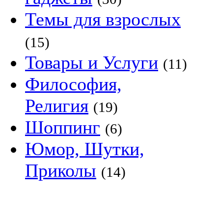
Темы для взрослых
(15)
Товары и Услуги
(11)
Философия,
Религия
(19)
Шоппинг
(6)
Юмор, Шутки,
Приколы
(14)