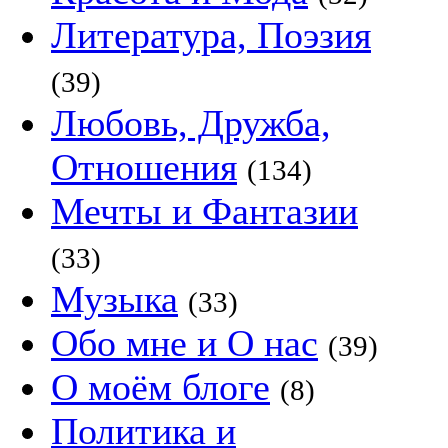
Литература, Поэзия
(39)
Любовь, Дружба,
Отношения
(134)
Мечты и Фантазии
(33)
Музыка
(33)
Обо мне и О нас
(39)
О моём блоге
(8)
Политика и