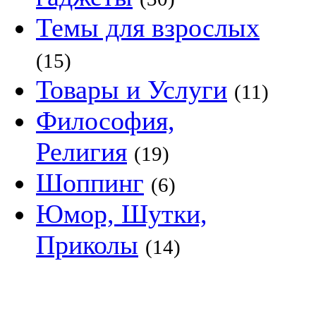
Темы для взрослых
(15)
Товары и Услуги
(11)
Философия,
Религия
(19)
Шоппинг
(6)
Юмор, Шутки,
Приколы
(14)