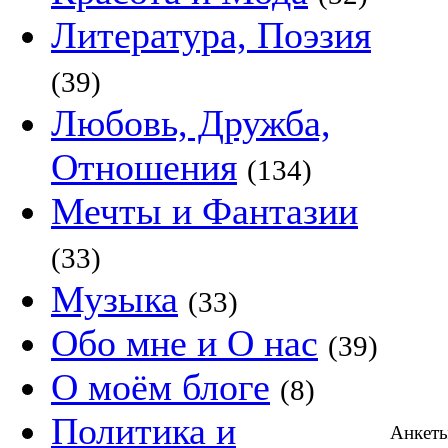
Литература, Поэзия
(39)
Любовь, Дружба,
Отношения
(134)
Мечты и Фантазии
(33)
Музыка
(33)
Обо мне и О нас
(39)
О моём блоге
(8)
Политика и
Анкет