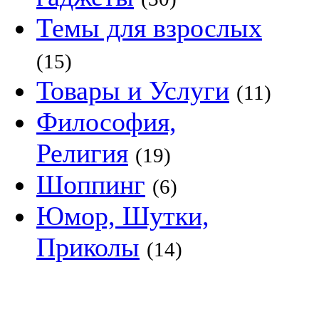
Темы для взрослых
(15)
Товары и Услуги
(11)
Философия,
Религия
(19)
Шоппинг
(6)
Юмор, Шутки,
Приколы
(14)