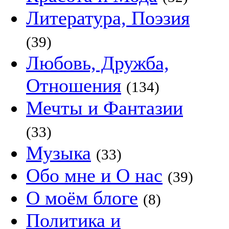
Литература, Поэзия
(39)
Любовь, Дружба,
Отношения
(134)
Мечты и Фантазии
(33)
Музыка
(33)
Обо мне и О нас
(39)
О моём блоге
(8)
Политика и