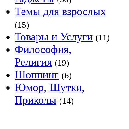
Темы для взрослых
(15)
Товары и Услуги
(11)
Философия,
Религия
(19)
Шоппинг
(6)
Юмор, Шутки,
Приколы
(14)