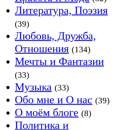
Литература, Поэзия
(39)
Любовь, Дружба,
Отношения
(134)
Мечты и Фантазии
(33)
Музыка
(33)
Обо мне и О нас
(39)
О моём блоге
(8)
Политика и