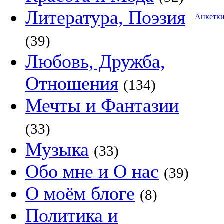
Литература, Поэзия
Анкетк
(39)
Любовь, Дружба,
Отношения
(134)
Мечты и Фантазии
(33)
Музыка
(33)
Обо мне и О нас
(39)
О моём блоге
(8)
Политика и