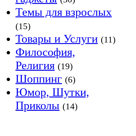
Темы для взрослых
(15)
Товары и Услуги
(11)
Философия,
Религия
(19)
Шоппинг
(6)
Юмор, Шутки,
Приколы
(14)