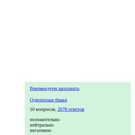
Рекомендуем заполнить
Однополые браки
10 вопросов,
2078 ответов
положительно
нейтрально
негативно