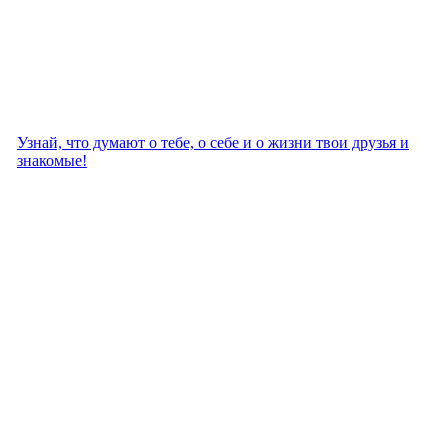
Узнай, что думают о тебе, о себе и о жизни твои друзья и
знакомые!