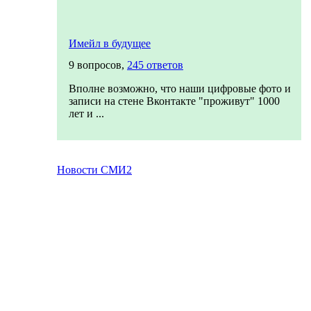
Имейл в будущее
9 вопросов,
245 ответов
Вполне возможно, что наши цифровые фото и
записи на стене Вконтакте "проживут" 1000
лет и ...
Новости СМИ2