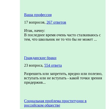
Ваша профессия
17 вопросов,
267 ответов
Итак, начну:
В последнее время очень часто сталкиваюсь с
тем, что школьник не то что бы не может ...
Гражданские браки
23 вопроса,
554 ответа
Разрешить или запретить, вредно или полезно,
вступать или не вступать - какой точки зрения
придержив...
Социальная проблема проституции в
российском обществе