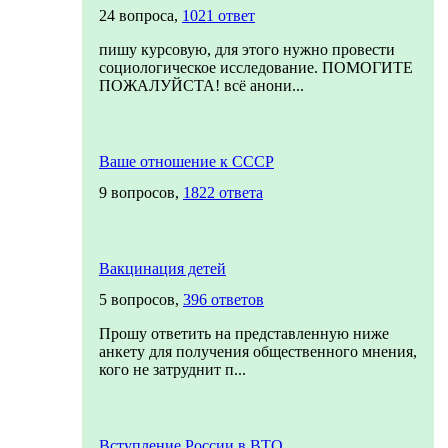
24 вопроса,
1021 ответ
пишу курсовую, для этого нужно провести
социологическое исследование. ПОМОГИТЕ
ПОЖАЛУЙСТА! всё анони...
Ваше отношение к СССР
9 вопросов,
1822 ответа
Вакцинация детей
5 вопросов,
396 ответов
Прошу ответить на представленную ниже
анкету для получения общественного мнения,
кого не затруднит п...
Вступление России в ВТО