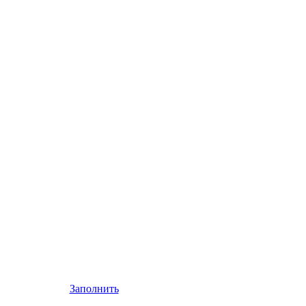
Заполнить