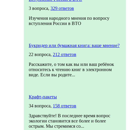
3 вопроса,
329 ответов
Изучения народного мнения по вопросу
вступления России в ВТО
Букридер или бумажная книга: ваше мнение?
22 вопроса,
212 ответов
Расскажите, о том как вы или ваш ребёнок
относитесь к чтению книг в электронном
виде. Если вы родите...
Крафт-пакеты
34 вопроса,
158 ответов
Здравствуйте! В последнее время вопрос
экологии становится все более и более
острым. Мы стремимся со...