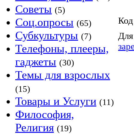
Советы
(5)
Код
Соц.опросы
(65)
Субкультуры
Для
(7)
зар
Телефоны, плееры,
гаджеты
(30)
Темы для взрослых
(15)
Товары и Услуги
(11)
Философия,
Религия
(19)