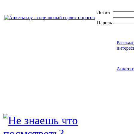
Логин
Пароль
Расскаж
интерес
Анкетк