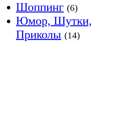
Шоппинг
(6)
Юмор, Шутки,
Приколы
(14)