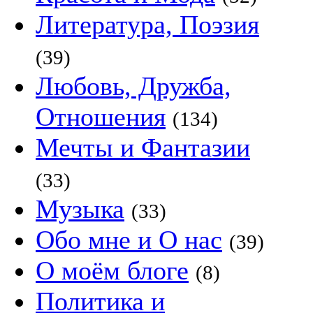
Литература, Поэзия
(39)
Любовь, Дружба,
Отношения
(134)
Мечты и Фантазии
(33)
Музыка
(33)
Обо мне и О нас
(39)
О моём блоге
(8)
Политика и