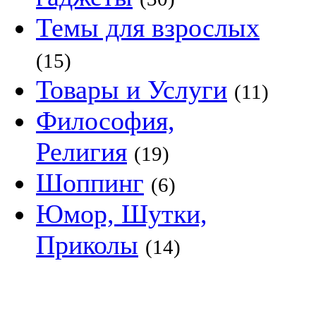
Темы для взрослых
(15)
Товары и Услуги
(11)
Философия,
Религия
(19)
Шоппинг
(6)
Юмор, Шутки,
Приколы
(14)