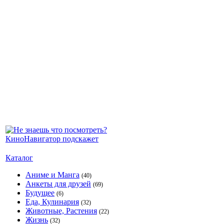
Каталог
Аниме и Манга
(40)
Анкеты для друзей
(69)
Будущее
(6)
Еда, Кулинария
(32)
Животные, Растения
(22)
Жизнь
(32)