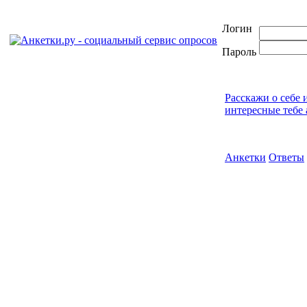
Логин
Пароль
Расскажи о себе 
интересные тебе 
Анкетки
Ответы