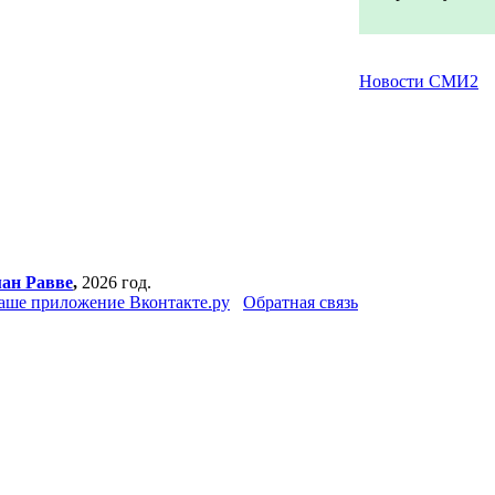
Новости СМИ2
ан Равве
,
2026 год.
аше приложение Вконтакте.ру
Обратная связь