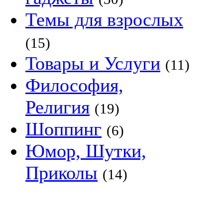
Темы для взрослых
(15)
Товары и Услуги
(11)
Философия,
Религия
(19)
Шоппинг
(6)
Юмор, Шутки,
Приколы
(14)