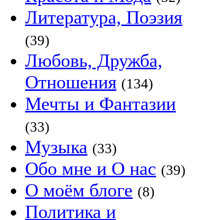
Литература, Поэзия
(39)
Любовь, Дружба,
Отношения
(134)
Мечты и Фантазии
(33)
Музыка
(33)
Обо мне и О нас
(39)
О моём блоге
(8)
Политика и