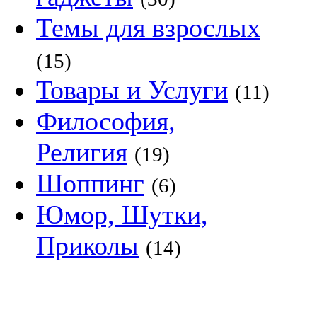
Темы для взрослых
(15)
Товары и Услуги
(11)
Философия,
Религия
(19)
Шоппинг
(6)
Юмор, Шутки,
Приколы
(14)