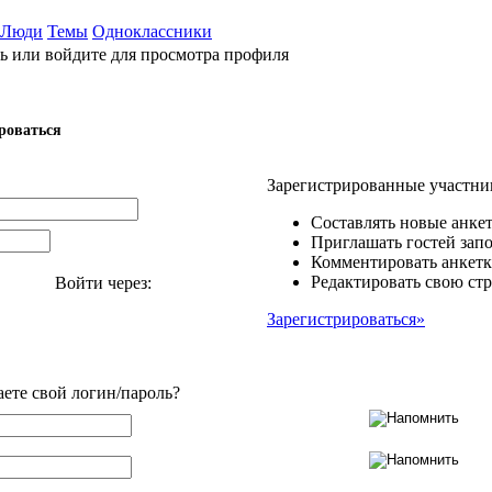
Люди
Темы
Одноклассники
ь или войдите для просмотра профиля
роваться
Зарегистрированные участни
Составлять новые анкет
Приглашать гостей запо
Комментировать анкетк
Редактировать свою стр
Войти через:
Зарегистрироваться»
аете свой логин/пароль?