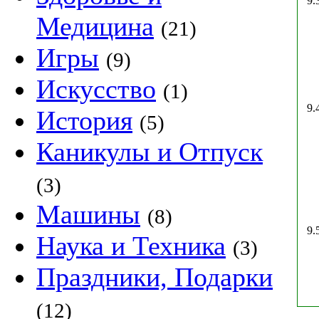
9.
Медицина
(21)
Игры
(9)
Искусство
(1)
9.
История
(5)
Каникулы и Отпуск
(3)
Машины
(8)
9.
Наука и Техника
(3)
Праздники, Подарки
(12)