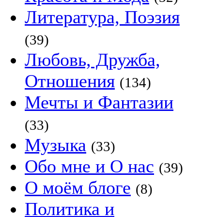
Литература, Поэзия
(39)
Любовь, Дружба,
Отношения
(134)
Мечты и Фантазии
(33)
Музыка
(33)
Обо мне и О нас
(39)
О моём блоге
(8)
Политика и