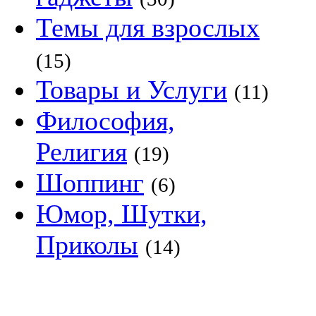
Темы для взрослых
(15)
Товары и Услуги
(11)
Философия,
Религия
(19)
Шоппинг
(6)
Юмор, Шутки,
Приколы
(14)