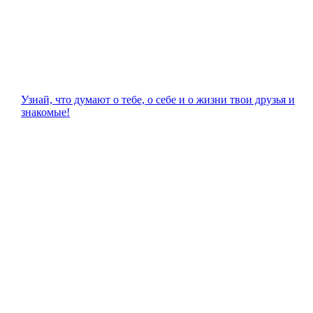
Узнай, что думают о тебе, о себе и о жизни твои друзья и
знакомые!