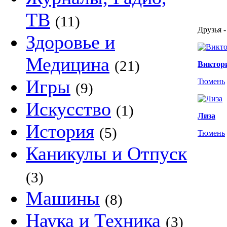
ТВ
(11)
Друзья -
Здоровье и
Медицина
(21)
Виктор
Игры
Тюмень
(9)
Искусство
(1)
Лиза
История
(5)
Тюмень
Каникулы и Отпуск
(3)
Машины
(8)
Наука и Техника
(3)