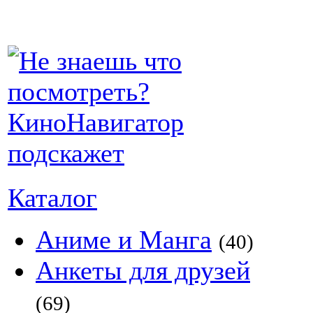
Каталог
Аниме и Манга
(40)
Анкеты для друзей
(69)