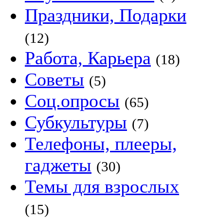
Праздники, Подарки
(12)
Работа, Карьера
(18)
Советы
(5)
Соц.опросы
(65)
Субкультуры
(7)
Телефоны, плееры,
гаджеты
(30)
Темы для взрослых
(15)