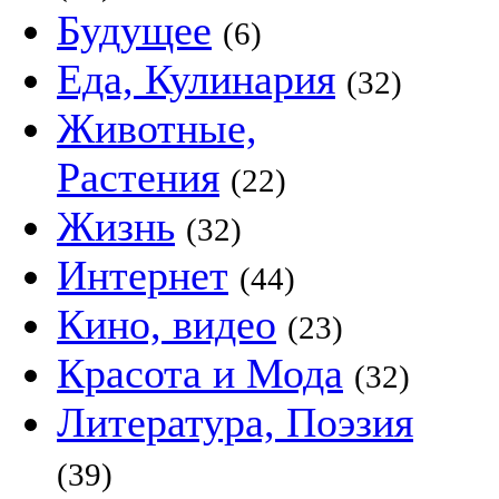
Будущее
(6)
Еда, Кулинария
(32)
Животные,
Растения
(22)
Жизнь
(32)
Интернет
(44)
Кино, видео
(23)
Красота и Мода
(32)
Литература, Поэзия
(39)