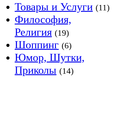
Товары и Услуги
(11)
Философия,
Религия
(19)
Шоппинг
(6)
Юмор, Шутки,
Приколы
(14)