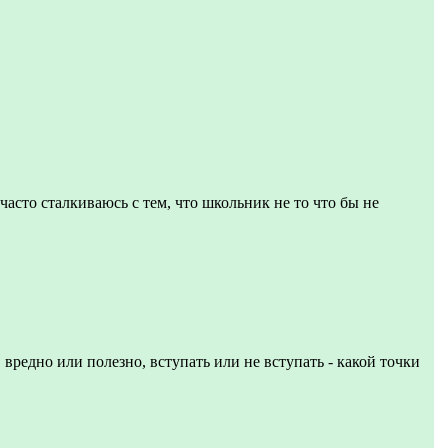
часто сталкиваюсь с тем, что школьник не то что бы не
 вредно или полезно, вступать или не вступать - какой точки