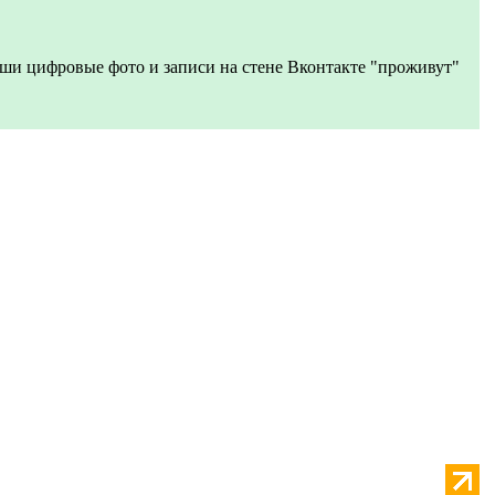
ши цифровые фото и записи на стене Вконтакте "проживут"