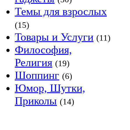
Темы для взрослых
(15)
Товары и Услуги
(11)
Философия,
Религия
(19)
Шоппинг
(6)
Юмор, Шутки,
Приколы
(14)