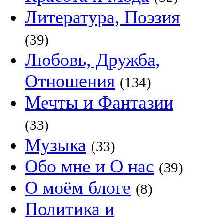
Литература, Поэзия
(39)
Любовь, Дружба,
Отношения
(134)
Мечты и Фантазии
(33)
Музыка
(33)
Обо мне и О нас
(39)
О моём блоге
(8)
Политика и