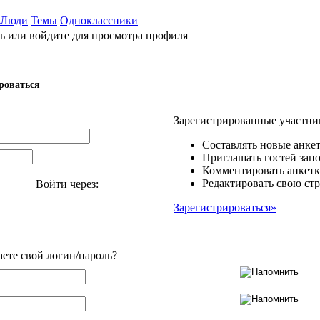
Люди
Темы
Одноклассники
ь или войдите для просмотра профиля
роваться
Зарегистрированные участни
Составлять новые анкет
Приглашать гостей запо
Комментировать анкетк
Редактировать свою стр
Войти через:
Зарегистрироваться»
аете свой логин/пароль?