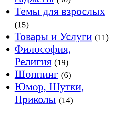
Темы для взрослых
(15)
Товары и Услуги
(11)
Философия,
Религия
(19)
Шоппинг
(6)
Юмор, Шутки,
Приколы
(14)