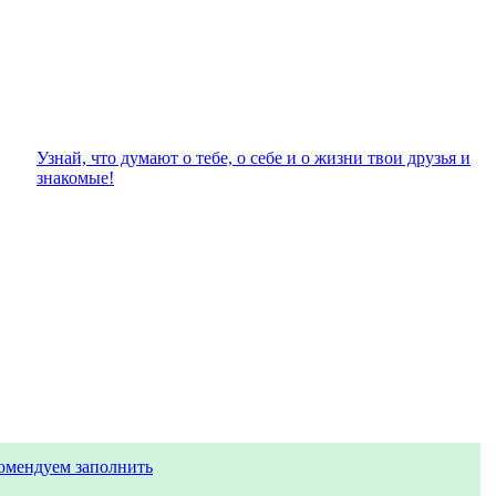
Узнай, что думают о тебе, о себе и о жизни твои друзья и
знакомые!
омендуем заполнить