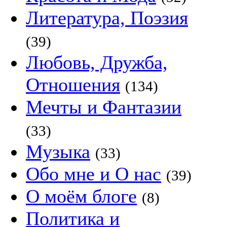
Литература, Поэзия
(39)
Любовь, Дружба,
Отношения
(134)
Мечты и Фантазии
(33)
Музыка
(33)
Обо мне и О нас
(39)
О моём блоге
(8)
Политика и