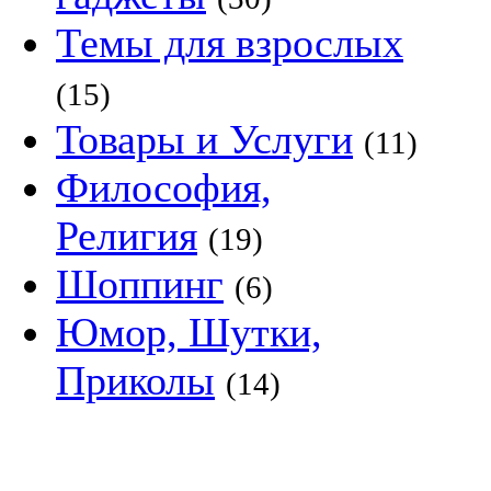
Темы для взрослых
(15)
Товары и Услуги
(11)
Философия,
Религия
(19)
Шоппинг
(6)
Юмор, Шутки,
Приколы
(14)