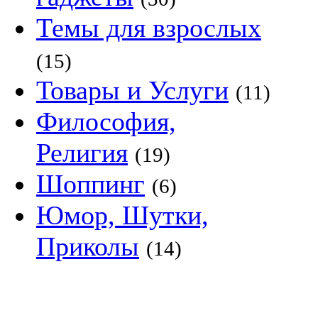
Темы для взрослых
(15)
Товары и Услуги
(11)
Философия,
Религия
(19)
Шоппинг
(6)
Юмор, Шутки,
Приколы
(14)