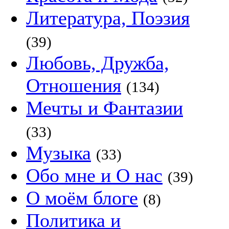
Литература, Поэзия
(39)
Любовь, Дружба,
Отношения
(134)
Мечты и Фантазии
(33)
Музыка
(33)
Обо мне и О нас
(39)
О моём блоге
(8)
Политика и