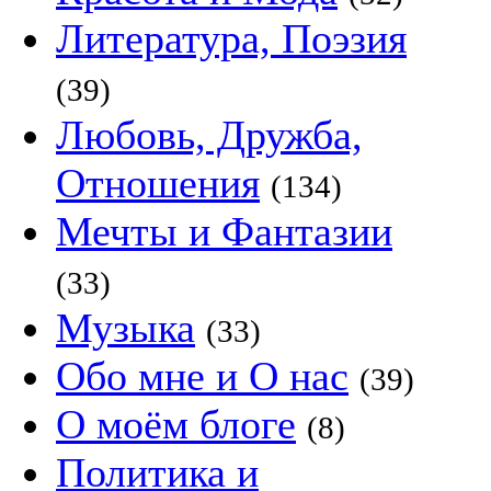
Литература, Поэзия
(39)
Любовь, Дружба,
Отношения
(134)
Мечты и Фантазии
(33)
Музыка
(33)
Обо мне и О нас
(39)
О моём блоге
(8)
Политика и