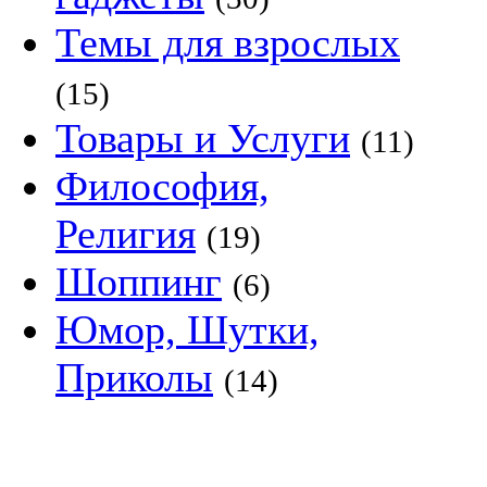
Темы для взрослых
(15)
Товары и Услуги
(11)
Философия,
Религия
(19)
Шоппинг
(6)
Юмор, Шутки,
Приколы
(14)