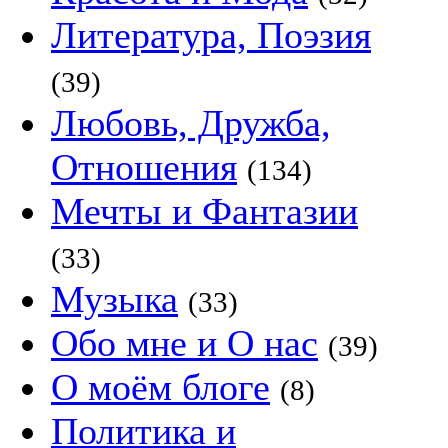
Литература, Поэзия
(39)
Любовь, Дружба,
Отношения
(134)
Мечты и Фантазии
(33)
Музыка
(33)
Обо мне и О нас
(39)
О моём блоге
(8)
Политика и