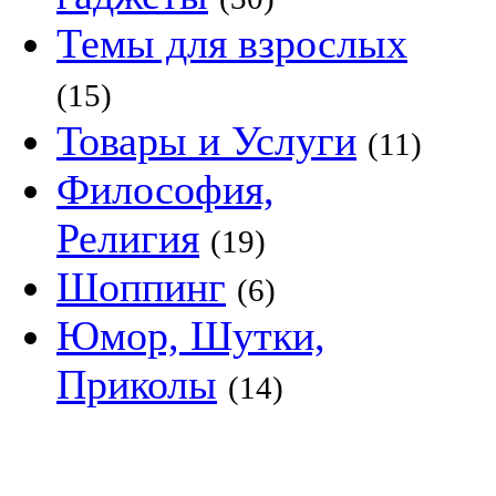
Темы для взрослых
(15)
Товары и Услуги
(11)
Философия,
Религия
(19)
Шоппинг
(6)
Юмор, Шутки,
Приколы
(14)