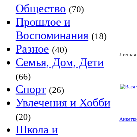
Общество
(70)
Прошлое и
Воспоминания
(18)
Разное
(40)
Личная 
Семья, Дом, Дети
(66)
Спорт
(26)
Увлечения и Хобби
(20)
Анкетки
Школа и