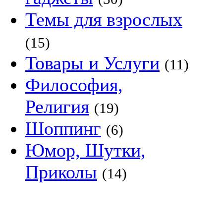
Темы для взрослых
(15)
Товары и Услуги
(11)
Философия,
Религия
(19)
Шоппинг
(6)
Юмор, Шутки,
Приколы
(14)