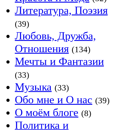
Литература, Поэзия
(39)
Любовь, Дружба,
Отношения
(134)
Мечты и Фантазии
(33)
Музыка
(33)
Обо мне и О нас
(39)
О моём блоге
(8)
Политика и