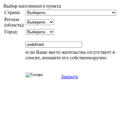
Выбор населенного пункта
Страна:
Регион
(область):
Город:
если Ваше место жительства отсутствует в
списке, впишите его собственноручно
Закрыть