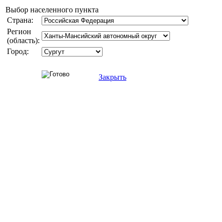
Выбор населенного пункта
Страна:
Регион
(область):
Город:
Закрыть