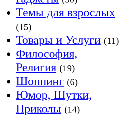
Темы для взрослых
(15)
Товары и Услуги
(11)
Философия,
Религия
(19)
Шоппинг
(6)
Юмор, Шутки,
Приколы
(14)