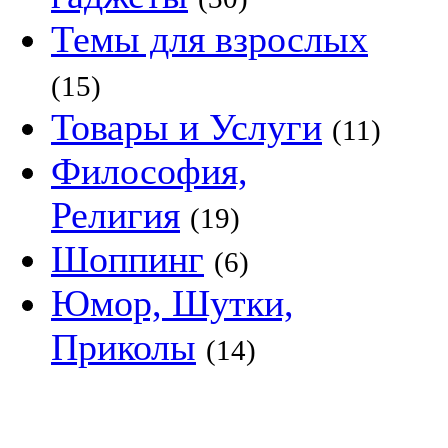
Темы для взрослых
(15)
Товары и Услуги
(11)
Философия,
Религия
(19)
Шоппинг
(6)
Юмор, Шутки,
Приколы
(14)