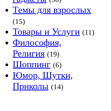
Темы для взрослых
(15)
Товары и Услуги
(11)
Философия,
Религия
(19)
Шоппинг
(6)
Юмор, Шутки,
Приколы
(14)