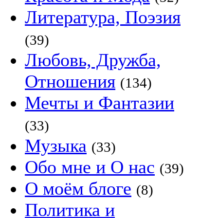
Литература, Поэзия
(39)
Любовь, Дружба,
Отношения
(134)
Мечты и Фантазии
(33)
Музыка
(33)
Обо мне и О нас
(39)
О моём блоге
(8)
Политика и