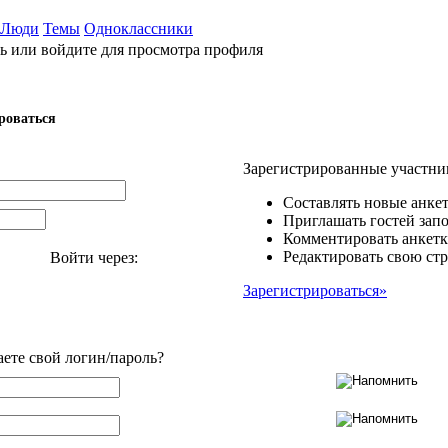
Люди
Темы
Одноклассники
ь или войдите для просмотра профиля
роваться
Зарегистрированные участни
Составлять новые анкет
Приглашать гостей запо
Комментировать анкетк
Редактировать свою стр
Войти через:
Зарегистрироваться»
аете свой логин/пароль?