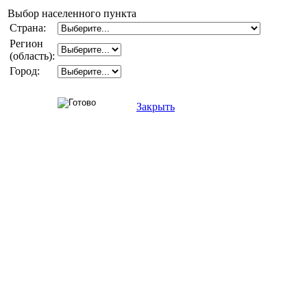
Выбор населенного пункта
Страна:
Регион
(область):
Город:
Закрыть