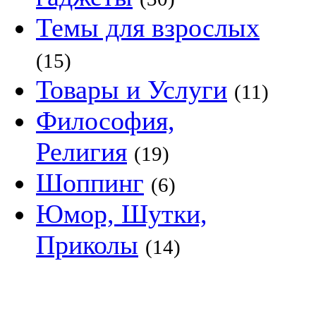
Темы для взрослых
(15)
Товары и Услуги
(11)
Философия,
Религия
(19)
Шоппинг
(6)
Юмор, Шутки,
Приколы
(14)