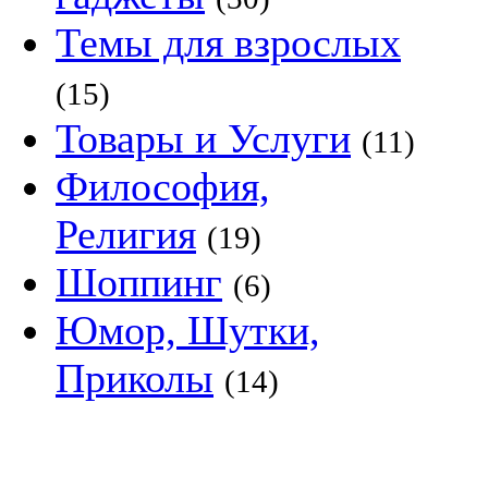
Темы для взрослых
(15)
Товары и Услуги
(11)
Философия,
Религия
(19)
Шоппинг
(6)
Юмор, Шутки,
Приколы
(14)