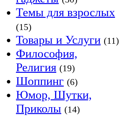
Темы для взрослых
(15)
Товары и Услуги
(11)
Философия,
Религия
(19)
Шоппинг
(6)
Юмор, Шутки,
Приколы
(14)