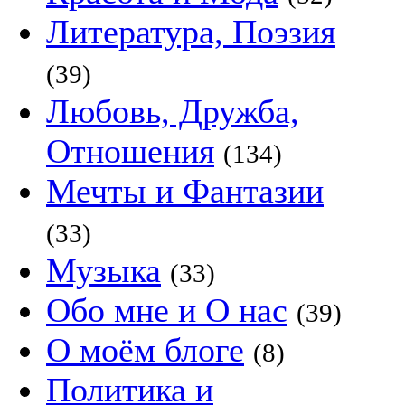
Литература, Поэзия
(39)
Любовь, Дружба,
Отношения
(134)
Мечты и Фантазии
(33)
Музыка
(33)
Обо мне и О нас
(39)
О моём блоге
(8)
Политика и