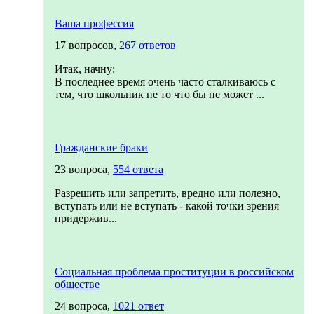
Ваша профессия
17 вопросов,
267 ответов
Итак, начну:
В последнее время очень часто сталкиваюсь с
тем, что школьник не то что бы не может ...
Гражданские браки
23 вопроса,
554 ответа
Разрешить или запретить, вредно или полезно,
вступать или не вступать - какой точки зрения
придержив...
Социальная проблема проституции в российском
обществе
24 вопроса,
1021 ответ