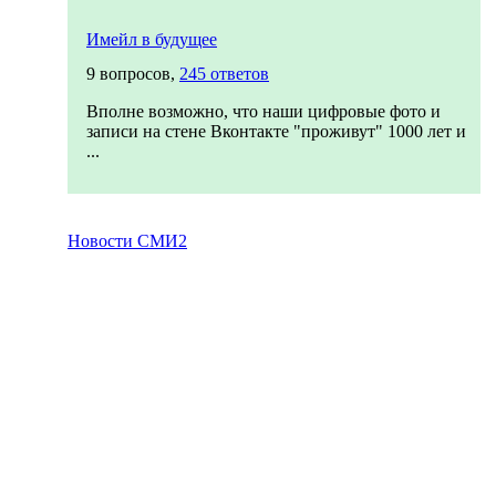
Имейл в будущее
9 вопросов,
245 ответов
Вполне возможно, что наши цифровые фото и
записи на стене Вконтакте "проживут" 1000 лет и
...
Новости СМИ2