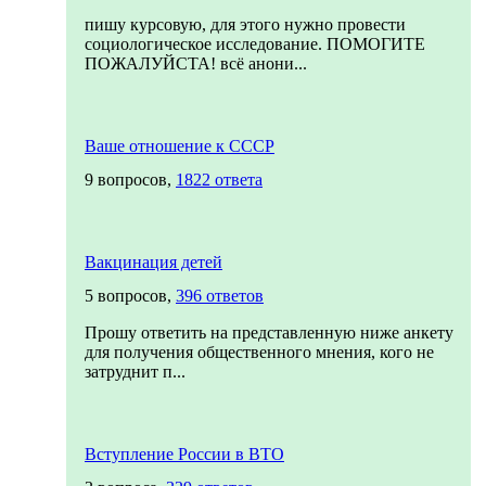
пишу курсовую, для этого нужно провести
социологическое исследование. ПОМОГИТЕ
ПОЖАЛУЙСТА! всё анони...
Ваше отношение к СССР
9 вопросов,
1822 ответа
Вакцинация детей
5 вопросов,
396 ответов
Прошу ответить на представленную ниже анкету
для получения общественного мнения, кого не
затруднит п...
Вступление России в ВТО