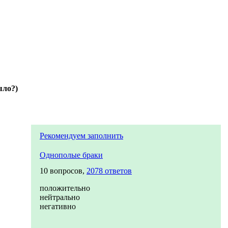
ыло?)
Рекомендуем заполнить
Однополые браки
10 вопросов,
2078 ответов
положительно
нейтрально
негативно