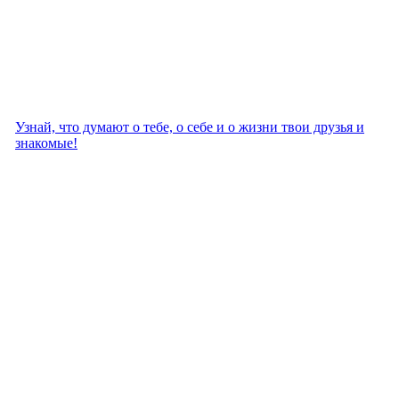
Узнай, что думают о тебе, о себе и о жизни твои друзья и
знакомые!