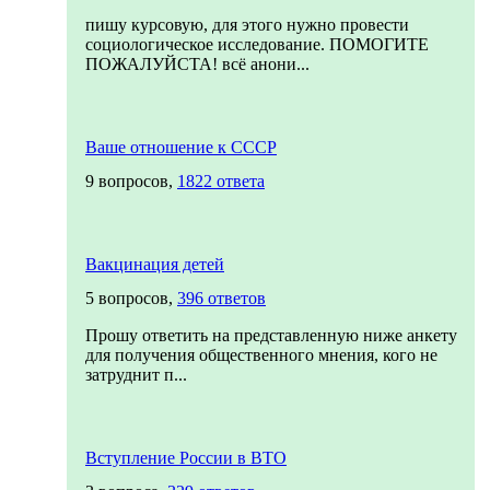
пишу курсовую, для этого нужно провести
социологическое исследование. ПОМОГИТЕ
ПОЖАЛУЙСТА! всё анони...
Ваше отношение к СССР
9 вопросов,
1822 ответа
Вакцинация детей
5 вопросов,
396 ответов
Прошу ответить на представленную ниже анкету
для получения общественного мнения, кого не
затруднит п...
Вступление России в ВТО