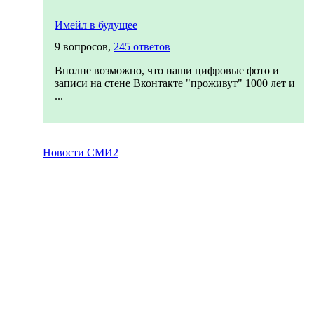
Имейл в будущее
9 вопросов,
245 ответов
Вполне возможно, что наши цифровые фото и
записи на стене Вконтакте "проживут" 1000 лет и
...
Новости СМИ2