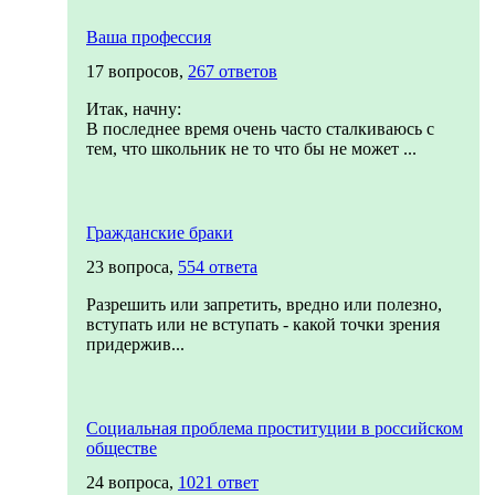
Ваша профессия
17 вопросов,
267 ответов
Итак, начну:
В последнее время очень часто сталкиваюсь с
тем, что школьник не то что бы не может ...
Гражданские браки
23 вопроса,
554 ответа
Разрешить или запретить, вредно или полезно,
вступать или не вступать - какой точки зрения
придержив...
Социальная проблема проституции в российском
обществе
24 вопроса,
1021 ответ