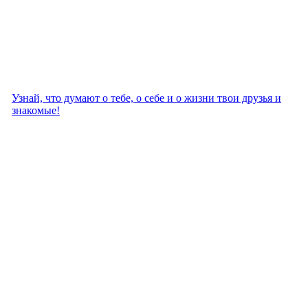
Узнай, что думают о тебе, о себе и о жизни твои друзья и
знакомые!