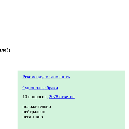
ыло?)
Рекомендуем заполнить
Однополые браки
10 вопросов,
2078 ответов
положительно
нейтрально
негативно