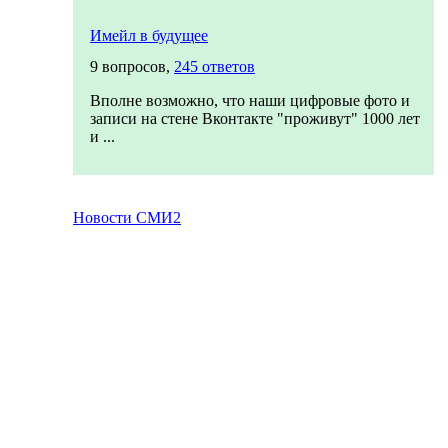
Имейл в будущее
9 вопросов,
245 ответов
Вполне возможно, что наши цифровые фото и
записи на стене Вконтакте "проживут" 1000 лет
и ...
Новости СМИ2