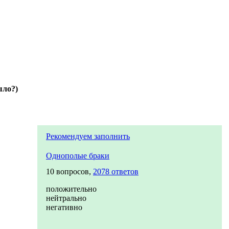
ыло?)
Рекомендуем заполнить
Однополые браки
10 вопросов,
2078 ответов
положительно
нейтрально
негативно