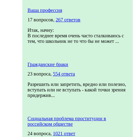
Ваша профессия
17 вопросов,
267 ответов
Итак, начну:
В последнее время очень часто сталкиваюсь с
тем, что школьник не то что бы не может ...
Гражданские браки
23 вопроса,
554 ответа
Разрешить или запретить, вредно или полезно,
вступать или не вступать - какой точки зрения
придержив...
Социальная проблема проституции в
российском обществе
24 вопроса,
1021 ответ