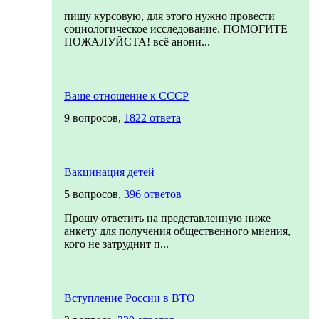
пишу курсовую, для этого нужно провести
социологическое исследование. ПОМОГИТЕ
ПОЖАЛУЙСТА! всё анони...
Ваше отношение к СССР
9 вопросов,
1822 ответа
Вакцинация детей
5 вопросов,
396 ответов
Прошу ответить на представленную ниже
анкету для получения общественного мнения,
кого не затруднит п...
Вступление России в ВТО